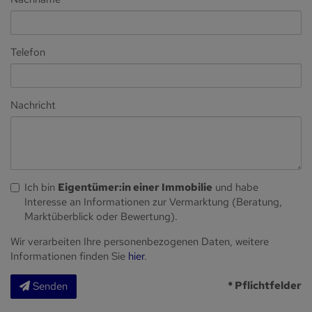
Telefon
Nachricht
Ich bin
Eigentümer:in einer Immobilie
und habe
Interesse an Informationen zur Vermarktung (Beratung,
Marktüberblick oder Bewertung).
Wir verarbeiten Ihre personenbezogenen Daten, weitere
Informationen finden Sie
hier
.
* Pflichtfelder
Senden