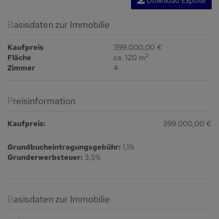
Download Expose
Basisdaten zur Immobilie
Kaufpreis
399.000,00 €
2
Fläche
ca. 120 m
Zimmer
4
Preisinformation
Kaufpreis:
399.000,00 €
Grundbucheintragungsgebühr:
1,1%
Grunderwerbsteuer:
3,5%
Basisdaten zur Immobilie