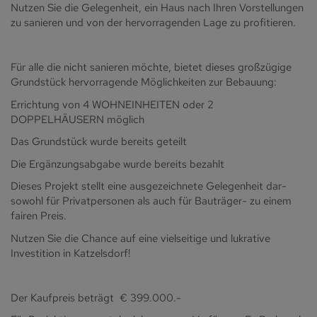
Nutzen Sie die Gelegenheit, ein Haus nach Ihren Vorstellungen
zu sanieren und von der hervorragenden Lage zu profitieren.
Für alle die nicht sanieren möchte, bietet dieses großzügige
Grundstück hervorragende Möglichkeiten zur Bebauung:
Errichtung von 4 WOHNEINHEITEN oder 2
DOPPELHÄUSERN möglich
Das Grundstück wurde bereits geteilt
Die Ergänzungsabgabe wurde bereits bezahlt
Dieses Projekt stellt eine ausgezeichnete Gelegenheit dar-
sowohl für Privatpersonen als auch für Bauträger- zu einem
fairen Preis.
Nutzen Sie die Chance auf eine vielseitige und lukrative
Investition in Katzelsdorf!
Der Kaufpreis beträgt € 399.000.-