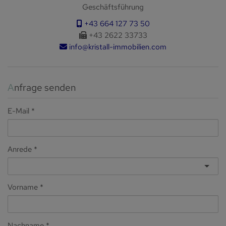
Geschäftsführung
+43 664 127 73 50
+43 2622 33733
info@kristall-immobilien.com
Anfrage senden
E-Mail
Anrede
Vorname
Nachname