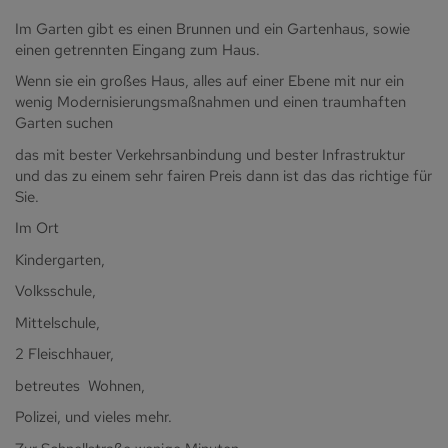
Im Garten gibt es einen Brunnen und ein Gartenhaus, sowie
einen getrennten Eingang zum Haus.
Wenn sie ein großes Haus, alles auf einer Ebene mit nur ein
wenig Modernisierungsmaßnahmen und einen traumhaften
Garten suchen
das mit bester Verkehrsanbindung und bester Infrastruktur
und das zu einem sehr fairen Preis dann ist das das richtige für
Sie.
Im Ort
Kindergarten,
Volksschule,
Mittelschule,
2 Fleischhauer,
betreutes Wohnen,
Polizei, und vieles mehr.