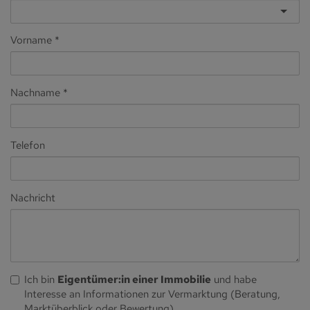
Vorname
Nachname
Telefon
Nachricht
Ich bin
Eigentümer:in einer Immobilie
und habe
Interesse an Informationen zur Vermarktung (Beratung,
Marktüberblick oder Bewertung).