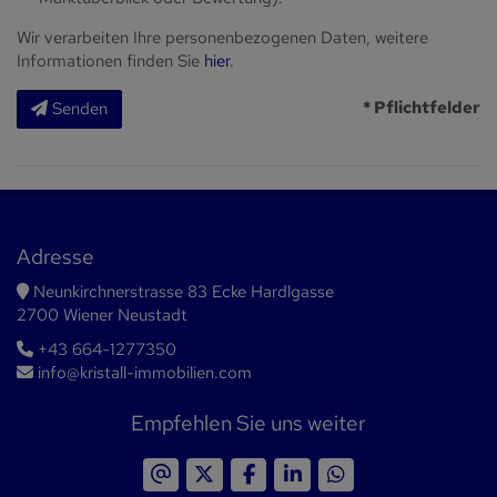
Wir verarbeiten Ihre personenbezogenen Daten, weitere
Informationen finden Sie
hier
.
* Pflichtfelder
Senden
Adresse
Neunkirchnerstrasse 83 Ecke Hardlgasse
2700 Wiener Neustadt
+43 664-1277350
info@kristall-immobilien.com
Empfehlen Sie uns weiter