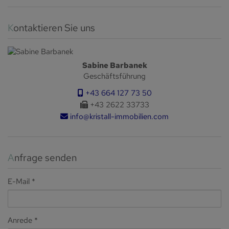
Kontaktieren Sie uns
Sabine Barbanek
Geschäftsführung
+43 664 127 73 50
+43 2622 33733
info@kristall-immobilien.com
Anfrage senden
E-Mail
Anrede