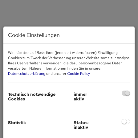
Cookie Einstellungen
Wir möchten auf Basis Ihrer (jederzeit widerrufbaren) Einwilligung
Cookies zum Zweck der Verbesserung unserer Website sowie zur Analyse
Ihres Userverhaltens verwenden, die dazu personenbezogene Daten
verarbeiten. Nähere Informationen finden Sie in unserer
Datenschutzerklärung
und unserer
Cookie Policy
.
Technisch notwendige
immer
Cookies
aktiv
Statistik
Status:
Beschreibung
inaktiv