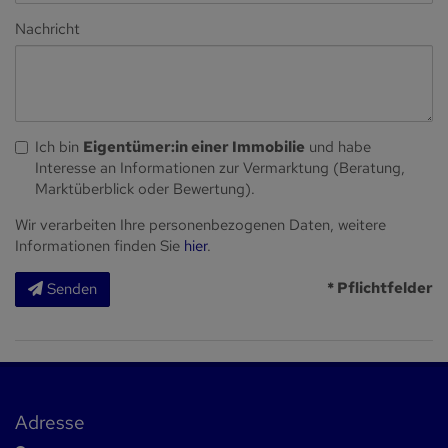
Nachricht
Ich bin
Eigentümer:in einer Immobilie
und habe
Interesse an Informationen zur Vermarktung (Beratung,
Marktüberblick oder Bewertung).
Wir verarbeiten Ihre personenbezogenen Daten, weitere
Informationen finden Sie
hier
.
* Pflichtfelder
Senden
Adresse