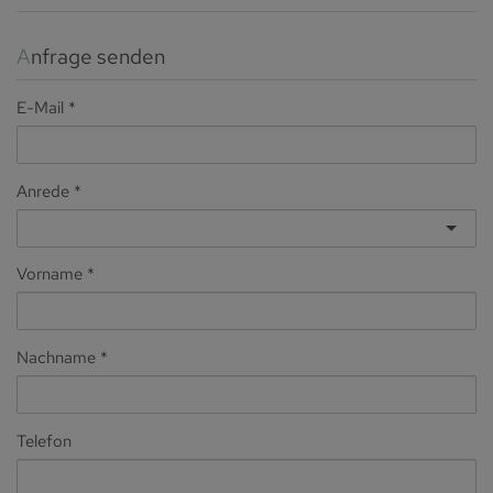
Anfrage senden
E-Mail
Anrede
Vorname
Nachname
Telefon