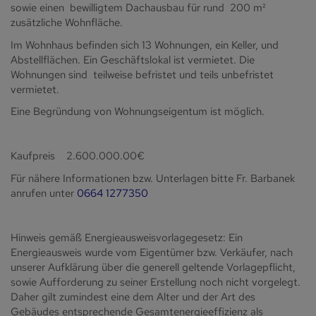
sowie einen bewilligtem Dachausbau für rund 200 m²
zusätzliche Wohnfläche.
Im Wohnhaus befinden sich 13 Wohnungen, ein Keller, und
Abstellflächen. Ein Geschäftslokal ist vermietet. Die
Wohnungen sind teilweise befristet und teils unbefristet
vermietet.
Eine Begründung von Wohnungseigentum ist möglich.
Kaufpreis 2.600.000.00€
Für nähere Informationen bzw. Unterlagen bitte Fr. Barbanek
anrufen unter
0664 1277350
Hinweis gemäß Energieausweisvorlagegesetz: Ein
Energieausweis wurde vom Eigentümer bzw. Verkäufer, nach
unserer Aufklärung über die generell geltende Vorlagepflicht,
sowie Aufforderung zu seiner Erstellung noch nicht vorgelegt.
Daher gilt zumindest eine dem Alter und der Art des
Gebäudes entsprechende Gesamtenergieeffizienz als