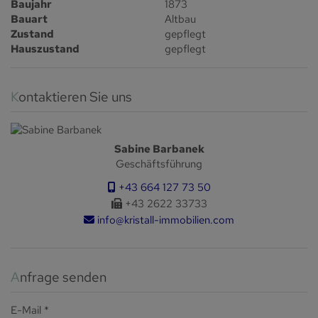
Baujahr
1873
Bauart
Altbau
Zustand
gepflegt
Hauszustand
gepflegt
Kontaktieren Sie uns
Sabine Barbanek
Geschäftsführung
+43 664 127 73 50
+43 2622 33733
info@kristall-immobilien.com
Anfrage senden
E-Mail