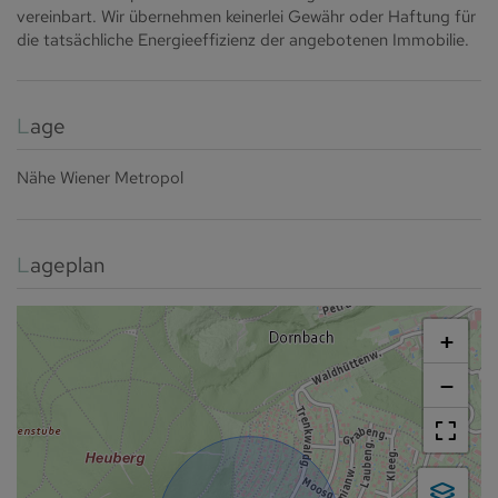
vereinbart. Wir übernehmen keinerlei Gewähr oder Haftung für
die tatsächliche Energieeffizienz der angebotenen Immobilie.
Lage
Nähe Wiener Metropol
Lageplan
+
−