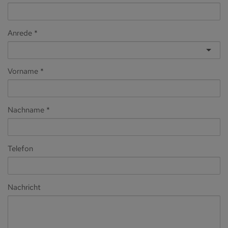
Anrede
Vorname
Nachname
Telefon
Nachricht