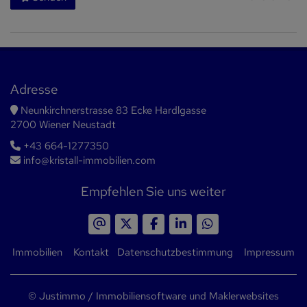
Adresse
Neunkirchnerstrasse 83 Ecke Hardlgasse
2700 Wiener Neustadt
+43 664-1277350
info@kristall-immobilien.com
Empfehlen Sie uns weiter
Immobilien
Kontakt
Datenschutzbestimmung
Impressum
©
Justimmo / Immobiliensoftware und Maklerwebsites