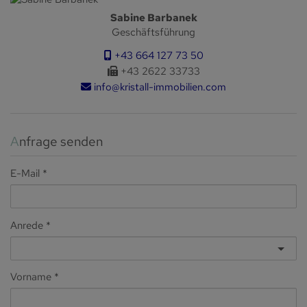
Sabine Barbanek
Geschäftsführung
+43 664 127 73 50
+43 2622 33733
info@kristall-immobilien.com
Anfrage senden
E-Mail
Anrede
Vorname