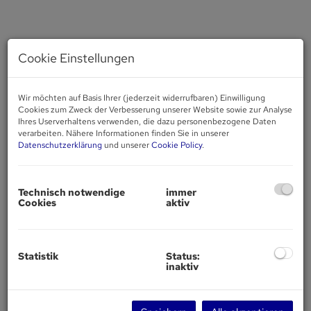
Cookie Einstellungen
Wir möchten auf Basis Ihrer (jederzeit widerrufbaren) Einwilligung
Cookies zum Zweck der Verbesserung unserer Website sowie zur Analyse
Ihres Userverhaltens verwenden, die dazu personenbezogene Daten
verarbeiten. Nähere Informationen finden Sie in unserer
Datenschutzerklärung
und unserer
Cookie Policy
.
Technisch notwendige
immer
Cookies
aktiv
Statistik
Status:
inaktiv
Beschreibung