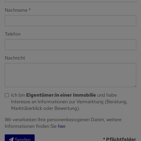
Nachname
Telefon
Nachricht
Ich bin
Eigentümer:in einer Immobilie
und habe
Interesse an Informationen zur Vermarktung (Beratung,
Marktüberblick oder Bewertung).
Wir verarbeiten Ihre personenbezogenen Daten, weitere
Informationen finden Sie
hier
.
* Pflichtfelder
Senden