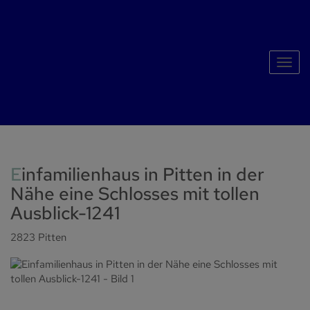
Navig
Einfamilienhaus in Pitten in der
Nähe eine Schlosses mit tollen
Ausblick-1241
2823 Pitten